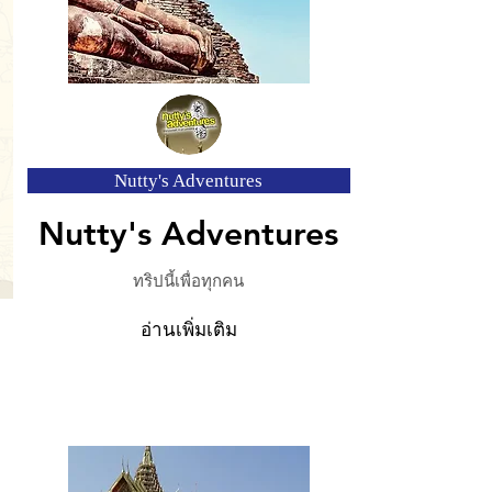
Nutty's Adventures
Nutty's Adventures
ทริปนี้เพื่อทุกคน
อ่านเพิ่มเติม