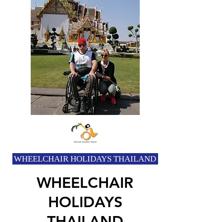
WHEELCHAIR HOLIDAYS THAILAND
WHEELCHAIR
HOLIDAYS
THAILAND