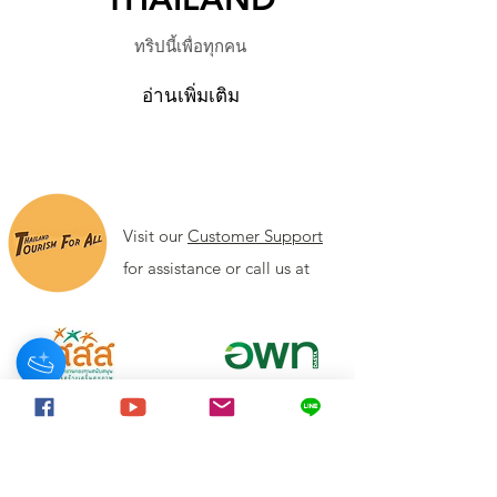
ทริปนี้เพื่อทุกคน
อ่านเพิ่มเติม
Visit our
Customer Support
for assistance or call us at